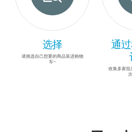
选择
通过
请挑选自己想要的商品装进购物
车~
收集多家批