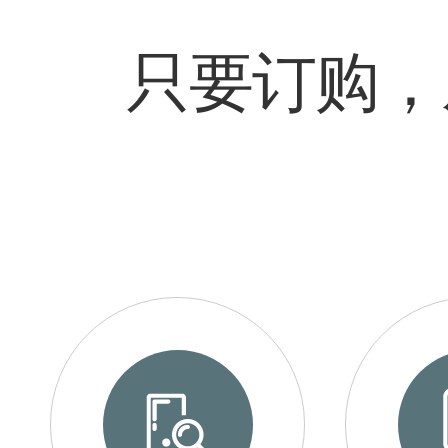
只要订购，