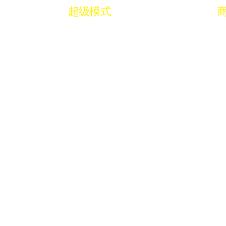
超级模式
Wh