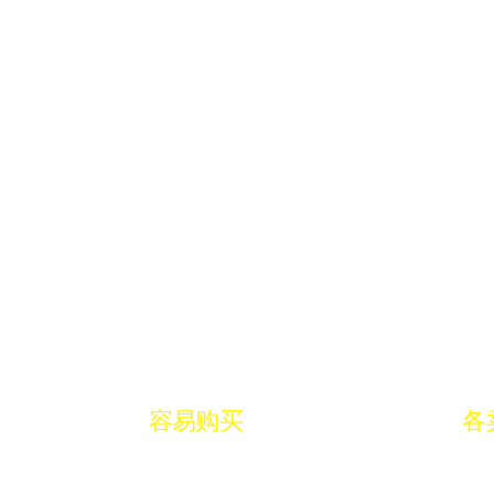
容易购买
各