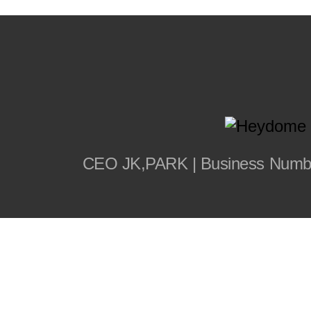
CEO JK,PARK | Business Number