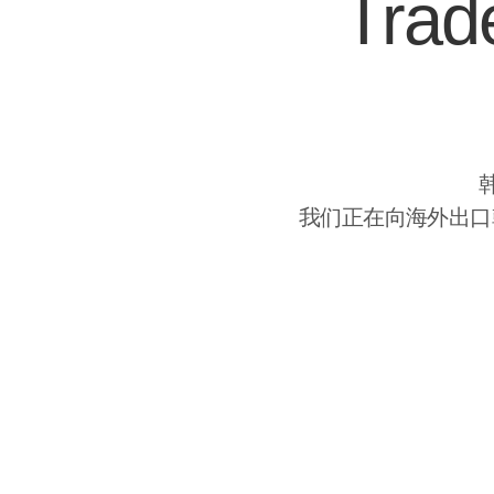
Trad
我们正在向海外出口