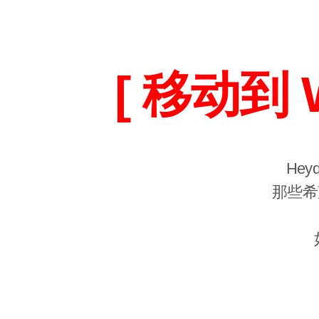
[ 移动到 
He
那些希