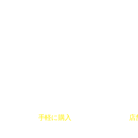
手軽に購入
店