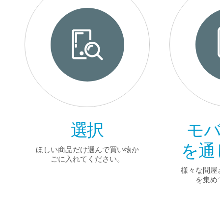
選択
モバ
を通
ほしい商品だけ選んで買い物か
ごに入れてください。
様々な問屋
を集め