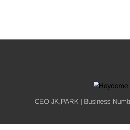
CEO JK,PARK | Business Number