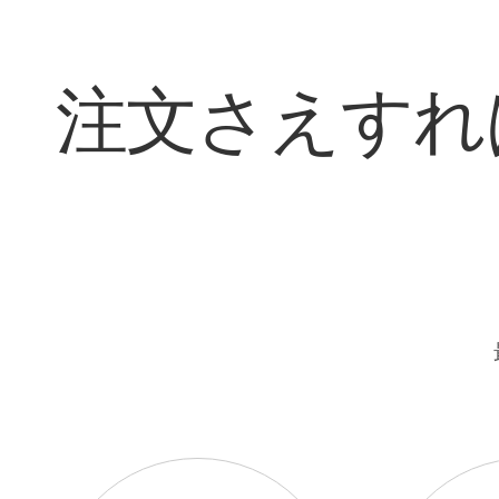
注文さえすれ