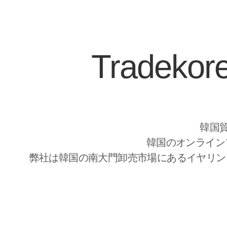
Tradek
韓国貿
韓国のオンライン
弊社は韓国の南大門卸売市場にあるイヤリン