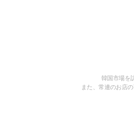
韓国市場を
また、常連のお店の