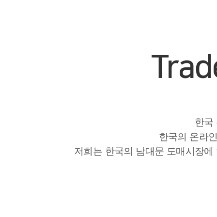
Trad
한국 
한국의 온라인
저희는 한국의 남대문 도매시장에 