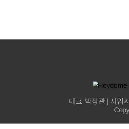
대표 박정관 | 사업자등
Copy