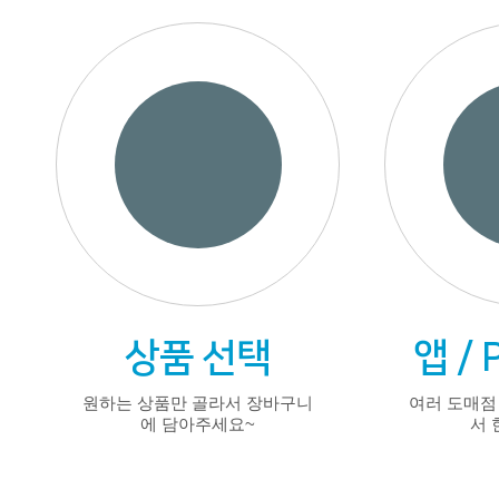
상품 선택
앱 /
원하는 상품만 골라서 장바구니
여러 도매점
에 담아주세요~
서 