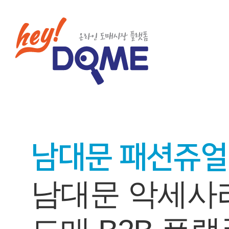
남대문 패션쥬얼
남대문 악세사